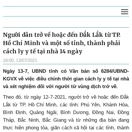
T
Người dân trở về hoặc đến Đắk Lắk từ TP.
Hồ Chí Minh và một số tỉnh, thành phải
cách ly y tế tại nhà 14 ngày
18:00, 13/07/2021
Ngày 13-7, UBND tỉnh có Văn bản số 6284/UBND-
KGVX về việc điều chỉnh thời gian cách ly y tế tại nhà
và xét nghiệm đối với người từ vùng dịch trở về.
Theo đó, từ ngày 12-7-2021, người trở về hoặc đến Đắk
Lắk từ TP. Hồ Chí Minh, các tỉnh: Phú Yên, Khánh Hòa,
Bình Định, Quảng Ngãi, Bình Dương, Đồng Nai, Đồng
Tháp, Bắc Ninh, Bắc Giang và từ những địa bàn đang
thực hiện phong tỏa, giãn cách xã hội tại các tỉnh, thành