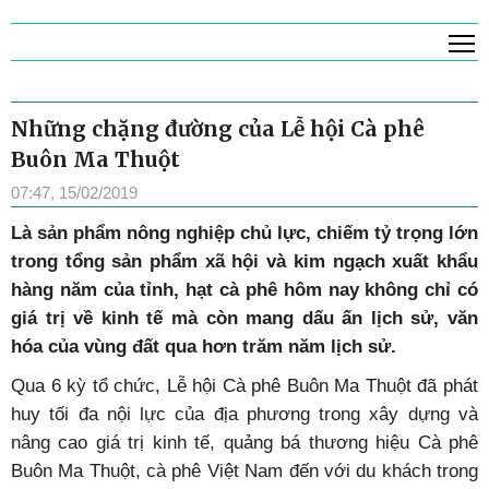
T
Những chặng đường của Lễ hội Cà phê
Buôn Ma Thuột
07:47, 15/02/2019
Là sản phẩm nông nghiệp chủ lực, chiếm tỷ trọng lớn
trong tổng sản phẩm xã hội và kim ngạch xuất khẩu
hàng năm của tỉnh, hạt cà phê hôm nay không chỉ có
giá trị về kinh tế mà còn mang dấu ấn lịch sử, văn
hóa của vùng đất qua hơn trăm năm lịch sử.
Qua 6 kỳ tổ chức, Lễ hội Cà phê Buôn Ma Thuột đã phát
huy tối đa nội lực của địa phương trong xây dựng và
nâng cao giá trị kinh tế, quảng bá thương hiệu Cà phê
Buôn Ma Thuột, cà phê Việt Nam đến với du khách trong