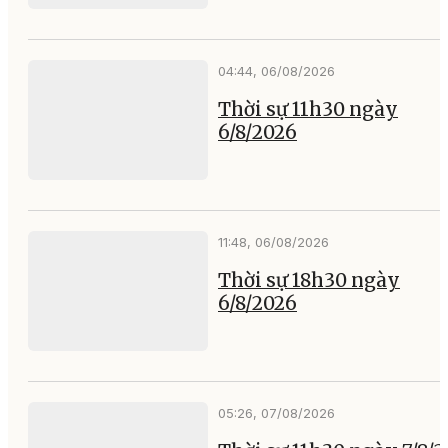
04:44, 06/08/2026
Thời sự 11h30 ngày
6/8/2026
11:48, 06/08/2026
Thời sự 18h30 ngày
6/8/2026
05:26, 07/08/2026