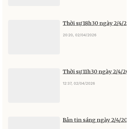
Thời sự 18h30 ngày 2/4/2
20:20, 02/04/2026
Thời sự 11h30 ngày 2/4/2
12:37, 02/04/2026
Bản tin sáng ngày 2/4/20