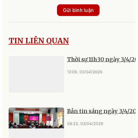
Gửi bình luận
TIN LIÊN QUAN
Thời sự 11h30 ngày 3/4/2
13:09, 03/04/2026
Bản tin sáng ngày 3/4/20
08:23, 03/04/2026