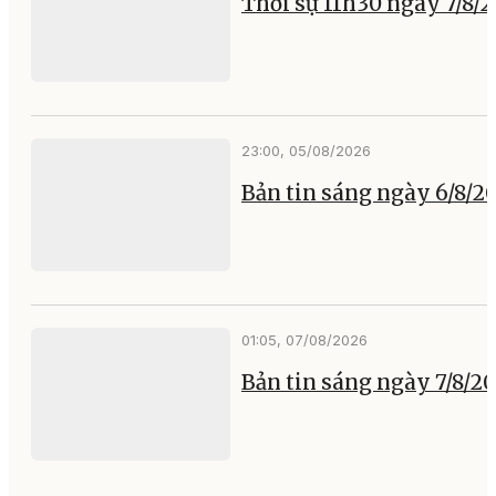
Thời sự 11h30 ngày 7/8/
23:00, 05/08/2026
Bản tin sáng ngày 6/8/2
01:05, 07/08/2026
Bản tin sáng ngày 7/8/2