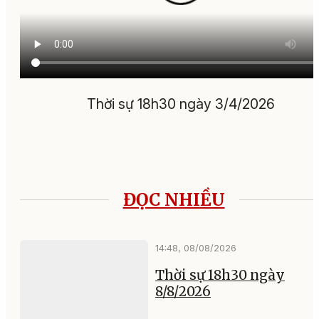
Thời sự 18h30 ngày 3/4/2026
ĐỌC NHIỀU
14:48, 08/08/2026
Thời sự 18h30 ngày
8/8/2026