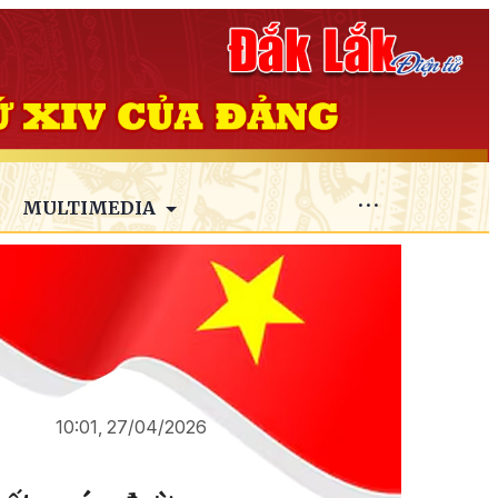
MULTIMEDIA
10:01, 27/04/2026