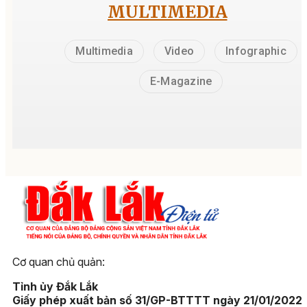
MULTIMEDIA
Multimedia
Video
Infographic
E-Magazine
Cơ quan chủ quản:
Tỉnh ủy Đắk Lắk
Giấy phép xuất bản số 31/GP-BTTTT ngày 21/01/2022