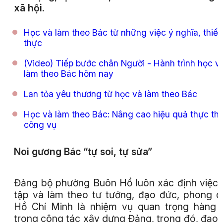
xã hội.
Học và làm theo Bác từ những việc ý nghĩa, thiết
thực
(Video) Tiếp bước chân Người - Hành trình học v
làm theo Bác hôm nay
Lan tỏa yêu thương từ học và làm theo Bác
Học và làm theo Bác: Nâng cao hiệu quả thực thi
công vụ
Noi gương Bác “tự soi, tự sửa”
Đảng bộ phường Buôn Hồ luôn xác định việc
tập và làm theo tư tưởng, đạo đức, phong 
Hồ Chí Minh là nhiệm vụ quan trọng hàng
trong công tác xây dựng Đảng, trong đó, đạo