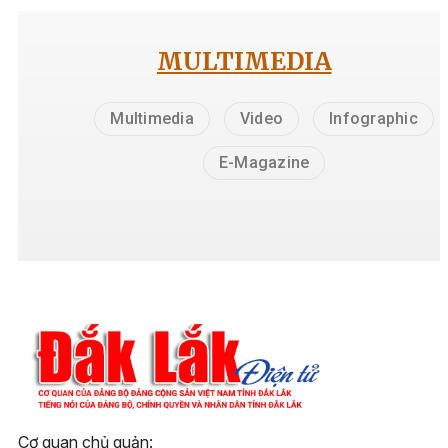
MULTIMEDIA
Multimedia
Video
Infographic
E-Magazine
Cơ quan chủ quản: